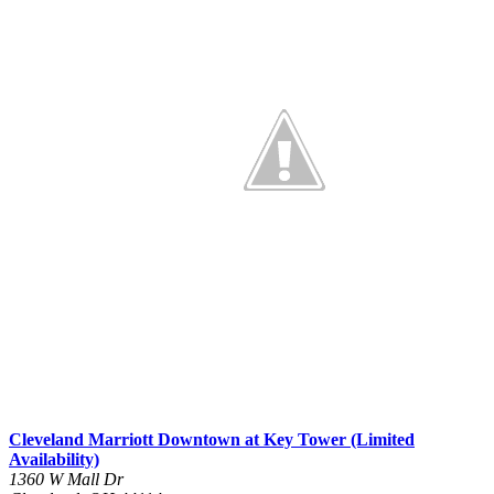
Cleveland Marriott Downtown at Key Tower (Limited
Availability)
1360 W Mall Dr