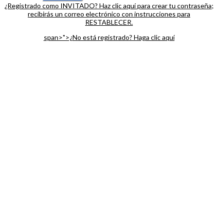
¿Registrado como INVITADO? Haz clic aquí para crear tu contraseña;
recibirás un correo electrónico con instrucciones para
RESTABLECER.
span>">¿No está registrado? Haga clic aquí