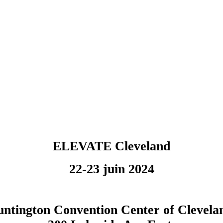
ELEVATE Cleveland
22-23 juin 2024
ntington Convention Center of Clevel